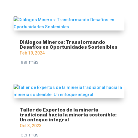
Diálogos Mineros: Transformando
Desafíos en Oportunidades Sostenibles
Feb 19, 2024
leer más
Taller de Expertos de la minería
tradicional hacia la minería sostenible:
Un enfoque integral
Oct 3, 2023
leer más