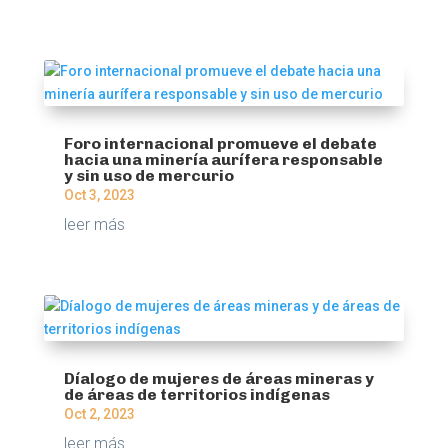
Foro internacional promueve el debate
hacia una minería aurífera responsable
y sin uso de mercurio
Oct 3, 2023
leer más
Díalogo de mujeres de áreas mineras y
de áreas de territorios indígenas
Oct 2, 2023
leer más