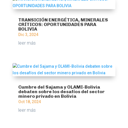
TRANSICIÓN ENERGÉTICA, MINERALES
CRÍTICOS: OPORTUNIDADES PARA
BOLIVIA
Dic 3, 2024
leer más
Cumbre del Sajama y OLAMI-Bolivia
debaten sobre los desafíos del sector
minero privado en Bolivia
Oct 18, 2024
leer más