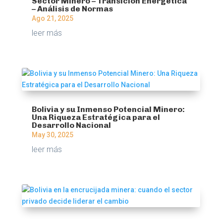
Sector Minero – Transición Energética
– Análisis de Normas
Ago 21, 2025
leer más
Bolivia y su Inmenso Potencial Minero:
Una Riqueza Estratégica para el
Desarrollo Nacional
May 30, 2025
leer más