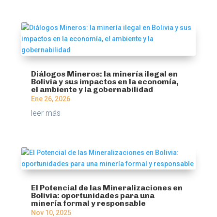
Diálogos Mineros: la minería ilegal en
Bolivia y sus impactos en la economía,
el ambiente y la gobernabilidad
Ene 26, 2026
leer más
El Potencial de las Mineralizaciones en
Bolivia: oportunidades para una
minería formal y responsable
Nov 10, 2025