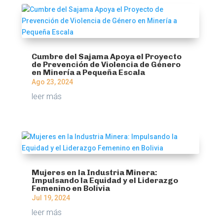
Cumbre del Sajama Apoya el Proyecto
de Prevención de Violencia de Género
en Minería a Pequeña Escala
Ago 23, 2024
leer más
Mujeres en la Industria Minera:
Impulsando la Equidad y el Liderazgo
Femenino en Bolivia
Jul 19, 2024
leer más