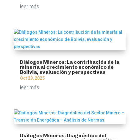
leer más
Diálogos Mineros: La contribución de la
minería al crecimiento económico de
Bolivia, evaluación y perspectivas
Oct 29, 2025
leer más
Diálogos Mineros: Diagnóstico del