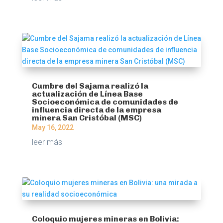
Cumbre del Sajama realizó la
actualización de Línea Base
Socioeconómica de comunidades de
influencia directa de la empresa
minera San Cristóbal (MSC)
May 16, 2022
leer más
Coloquio mujeres mineras en Bolivia: