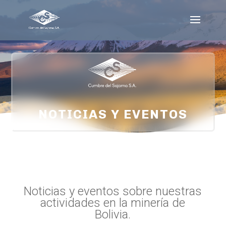
NOTICIAS Y EVENTOS
Noticias y eventos sobre nuestras
actividades en la minería de
Bolivia
.