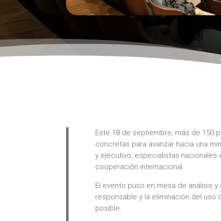
Este 18 de septiembre, más de 150 per
concretas para avanzar hacia una mine
y ejecutivo, especialistas nacionales
cooperación internacional.
El evento puso en mesa de análisis y 
responsable y la eliminación del uso 
posible.