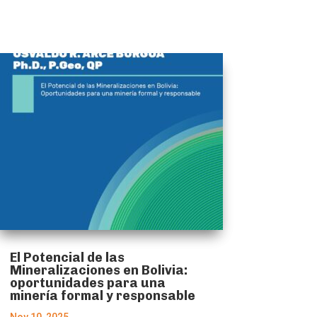
El Potencial de las
Mineralizaciones en Bolivia:
oportunidades para una
minería formal y responsable
Nov 10, 2025