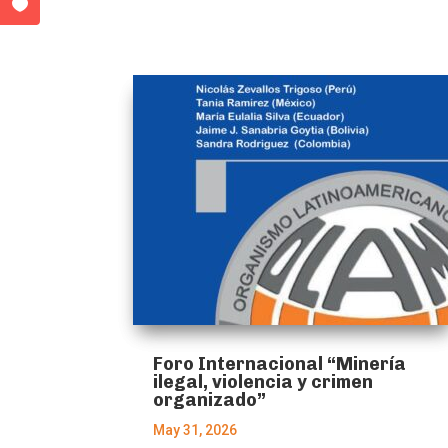
Foro Internacional “Minería
ilegal, violencia y crimen
organizado”
May 31, 2026