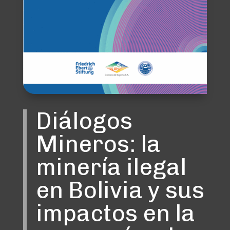
Diálogos
Mineros: la
minería ilegal
en Bolivia y sus
impactos en la