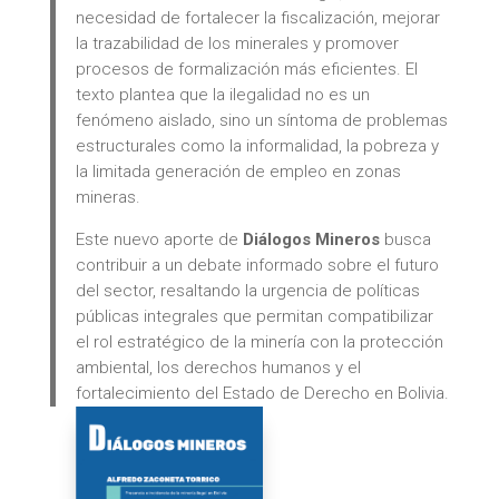
necesidad de fortalecer la fiscalización, mejorar
la trazabilidad de los minerales y promover
procesos de formalización más eficientes. El
texto plantea que la ilegalidad no es un
fenómeno aislado, sino un síntoma de problemas
estructurales como la informalidad, la pobreza y
la limitada generación de empleo en zonas
mineras.
Este nuevo aporte de
Diálogos Mineros
busca
contribuir a un debate informado sobre el futuro
del sector, resaltando la urgencia de políticas
públicas integrales que permitan compatibilizar
el rol estratégico de la minería con la protección
ambiental, los derechos humanos y el
fortalecimiento del Estado de Derecho en Bolivia.