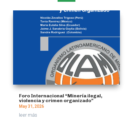
Foro Internacional “Minería ilegal,
violencia y crimen organizado”
May 31, 2026
leer más