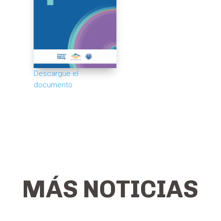
Descargue el
documento
MÁS NOTICIAS