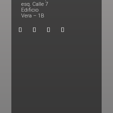
esq. Calle 7
Edificio
Vera – 1B