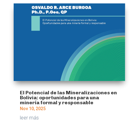
El Potencial de las Mineralizaciones en
Bolivia: oportunidades para una
minería formal y responsable
Nov 10, 2025
leer más