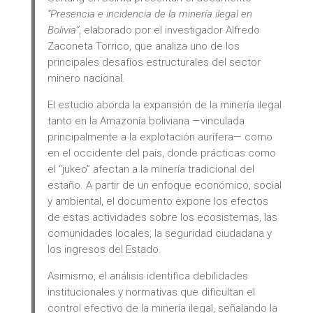
“Presencia e incidencia de la minería ilegal en
Bolivia”
, elaborado por el investigador Alfredo
Zaconeta Torrico, que analiza uno de los
principales desafíos estructurales del sector
minero nacional.
El estudio aborda la expansión de la minería ilegal
tanto en la Amazonía boliviana —vinculada
principalmente a la explotación aurífera— como
en el occidente del país, donde prácticas como
el “jukeo” afectan a la minería tradicional del
estaño. A partir de un enfoque económico, social
y ambiental, el documento expone los efectos
de estas actividades sobre los ecosistemas, las
comunidades locales, la seguridad ciudadana y
los ingresos del Estado.
Asimismo, el análisis identifica debilidades
institucionales y normativas que dificultan el
control efectivo de la minería ilegal, señalando la