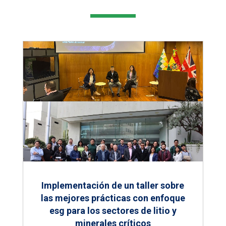
Implementación de un taller sobre
las mejores prácticas con enfoque
esg para los sectores de litio y
minerales críticos