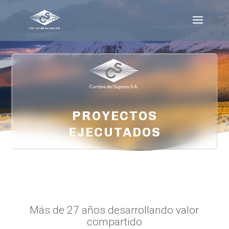
PROYECTOS
EJECUTADOS
Más de 27 años desarrollando valor
compartido