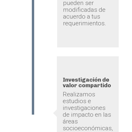
pueden ser
modificadas de
acuerdo a tus
requerimientos.
Investigación de
valor compartido
Realizamos
estudios e
investigaciones
de impacto en las
áreas
socioeconómicas,