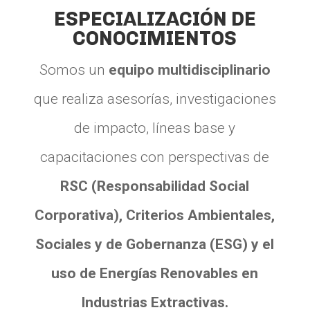
ESPECIALIZACIÓN DE
CONOCIMIENTOS
Somos un
equipo multidisciplinario
que realiza asesorías, investigaciones
de impacto, líneas base y
capacitaciones con perspectivas de
RSC (Responsabilidad Social
Corporativa),
Criterios Ambientales,
Sociales y de Gobernanza (ESG) y el
uso de Energías Renovables en
Industrias Extractivas.