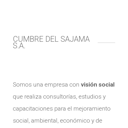
CUMBRE DEL SAJAMA
S.A.
Somos una empresa con
visión social
que realiza consultorías, estudios y
capacitaciones para el mejoramiento
social, ambiental, económico y de