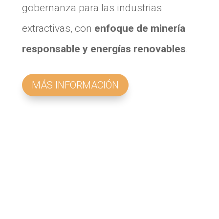
gobernanza para las industrias
extractivas, con
enfoque de minería
responsable y energías renovables
.
MÁS INFORMACIÓN