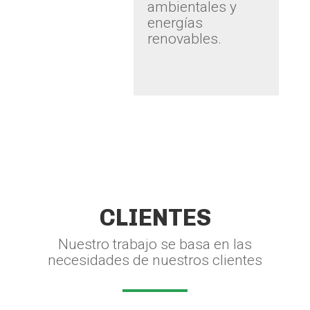
ambientales y
energías
renovables.
CLIENTES
Nuestro trabajo se basa en las
necesidades de nuestros clientes