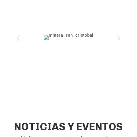
NOTICIAS Y EVENTOS