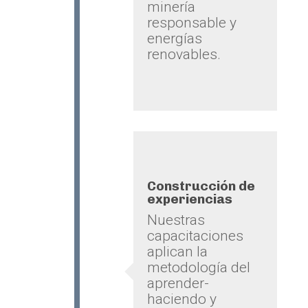
minería
responsable y
energías
renovables.
Construcción de
experiencias
Nuestras
capacitaciones
aplican la
metodología del
aprender-
haciendo y