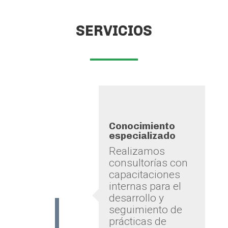
SERVICIOS
Conocimiento
especializado
Realizamos
consultorías con
capacitaciones
internas para el
desarrollo y
seguimiento de
prácticas de