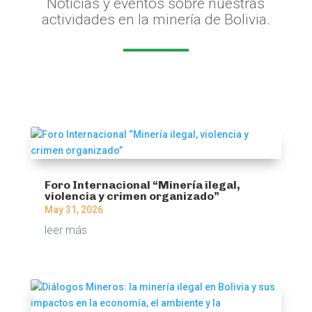
Noticias y eventos sobre nuestras
actividades en la minería de Bolivia.
Foro Internacional “Minería ilegal,
violencia y crimen organizado”
May 31, 2026
leer más