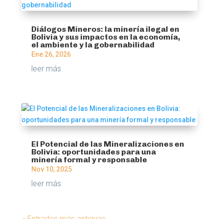
Diálogos Mineros: la minería ilegal en
Bolivia y sus impactos en la economía,
el ambiente y la gobernabilidad
Ene 26, 2026
leer más
El Potencial de las Mineralizaciones en
Bolivia: oportunidades para una
minería formal y responsable
Nov 10, 2025
leer más
« Entradas más antiguas