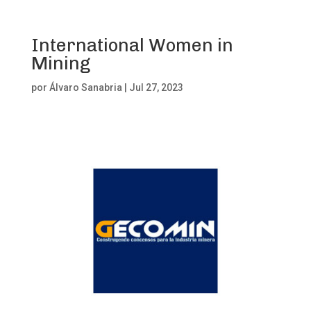
International Women in
Mining
por
Álvaro Sanabria
|
Jul 27, 2023