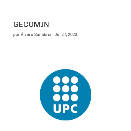
GECOMIN
por
Álvaro Sanabria
|
Jul 27, 2023