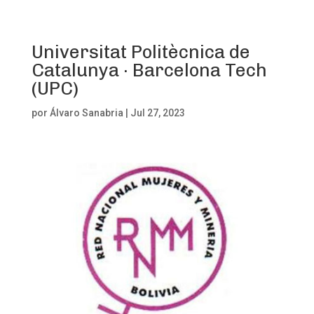
Universitat Politècnica de
Catalunya · Barcelona Tech
(UPC)
por
Álvaro Sanabria
|
Jul 27, 2023