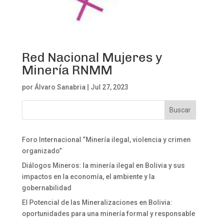
Red Nacional Mujeres y
Minería RNMM
por
Álvaro Sanabria
|
Jul 27, 2023
Foro Internacional “Minería ilegal, violencia y crimen
organizado”
Diálogos Mineros: la minería ilegal en Bolivia y sus
impactos en la economía, el ambiente y la
gobernabilidad
El Potencial de las Mineralizaciones en Bolivia:
oportunidades para una minería formal y responsable