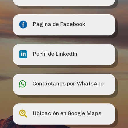

Página de Facebook

Perfil de LinkedIn

Contáctanos por WhatsApp

Ubicación en Google Maps