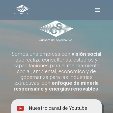
Somos una empresa con
visión social
que realiza consultorías, estudios y
capacitaciones para el mejoramiento
social, ambiental, económico y de
gobernanza para las industrias
extractivas, con
enfoque de minería
responsable y energías renovables
.

Nuestro canal de Youtube