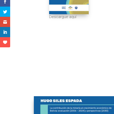
Descargue aquí