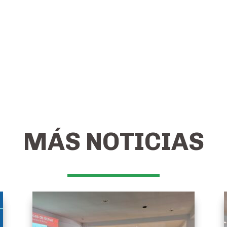
MÁS NOTICIAS