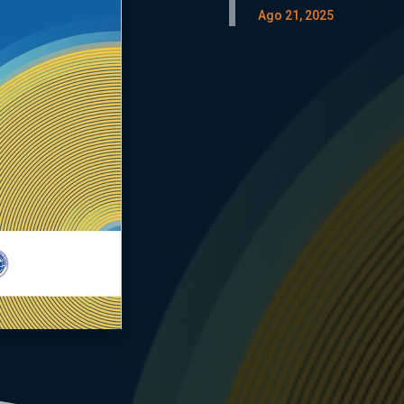
Ago 21, 2025