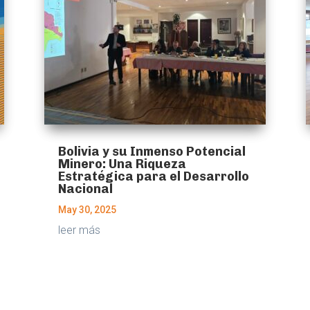
Bolivia y su Inmenso Potencial
Minero: Una Riqueza
Estratégica para el Desarrollo
Nacional
May 30, 2025
leer más