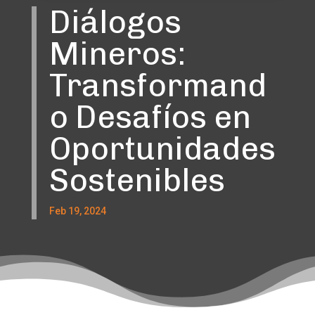
Diálogos
Mineros:
Transformand
o Desafíos en
Oportunidades
Sostenibles
Feb 19, 2024