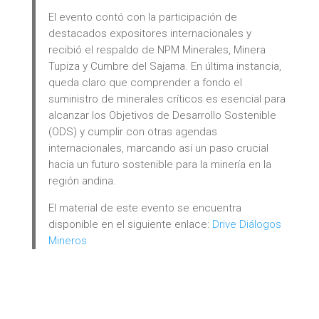
El evento contó con la participación de
destacados expositores internacionales y
recibió el respaldo de NPM Minerales, Minera
Tupiza y Cumbre del Sajama. En última instancia,
queda claro que comprender a fondo el
suministro de minerales críticos es esencial para
alcanzar los Objetivos de Desarrollo Sostenible
(ODS) y cumplir con otras agendas
internacionales, marcando así un paso crucial
hacia un futuro sostenible para la minería en la
región andina.
El material de este evento se encuentra
disponible en el siguiente enlace:
Drive Diálogos
Mineros