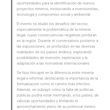
oportunidades para la identificación de nuevos
proyectos mineros, involucrando a inversionistas,
tecnología y compromiso social y ambiental.
El evento no eludió los desafíos del sector,
especialmente la problemática de la minería
ilegal, cuyas consecuencias negativas perduran
en la región. Durante el conversatorio posterior a
las exposiciones, se profundizó en las diversas
realidades de los países andinos, explorando
posibilidades de inversión, exploración y la
adaptación a las normativas internacionales.
Se hizo hincapié en la diferencia entre minería
ilegal e informal, destacando la importancia de la
formalización como el camino más efectivo.
Además, se subrayó cómo la falta de políticas
públicas podría estar mermando, a los países, de
valiosas oportunidades y limitando el
aprovechamiento pleno de su potencial minero.