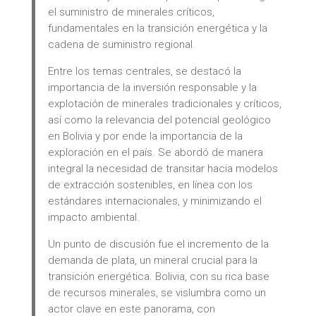
el suministro de minerales críticos,
fundamentales en la transición energética y la
cadena de suministro regional.
Entre los temas centrales, se destacó la
importancia de la inversión responsable y la
explotación de minerales tradicionales y críticos,
así como la relevancia del potencial geológico
en Bolivia y por ende la importancia de la
exploración en el país. Se abordó de manera
integral la necesidad de transitar hacia modelos
de extracción sostenibles, en línea con los
estándares internacionales, y minimizando el
impacto ambiental.
Un punto de discusión fue el incremento de la
demanda de plata, un mineral crucial para la
transición energética. Bolivia, con su rica base
de recursos minerales, se vislumbra como un
actor clave en este panorama, con