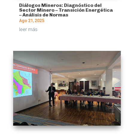
Diálogos Mineros: Diagnóstico del
Sector Minero – Transición Energética
– Análisis de Normas
Ago 21, 2025
leer más