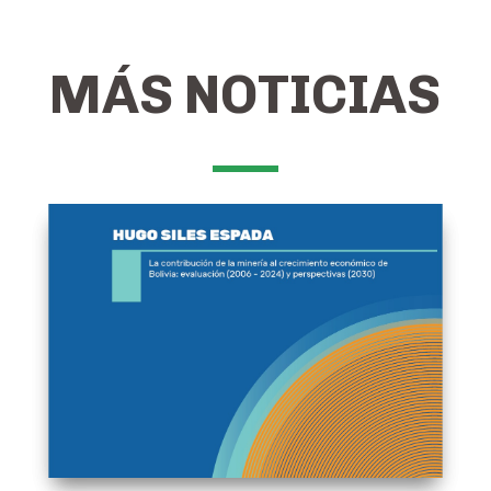
MÁS NOTICIAS