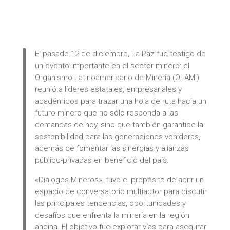
El pasado 12 de diciembre, La Paz fue testigo de
un evento importante en el sector minero: el
Organismo Latinoamericano de Minería (OLAMI)
reunió a líderes estatales, empresariales y
académicos para trazar una hoja de ruta hacia un
futuro minero que no sólo responda a las
demandas de hoy, sino que también garantice la
sostenibilidad para las generaciones venideras,
además de fomentar las sinergias y alianzas
público-privadas en beneficio del país.
«Diálogos Mineros», tuvo el propósito de abrir un
espacio de conversatorio multiactor para discutir
las principales tendencias, oportunidades y
desafíos que enfrenta la minería en la región
andina. El objetivo fue explorar vías para asegurar