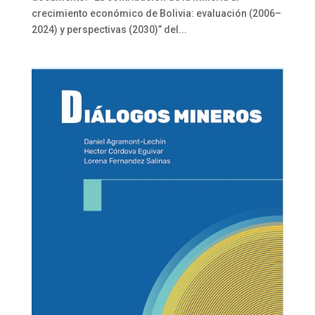
crecimiento económico de Bolivia: evaluación (2006–
2024) y perspectivas (2030)” del...