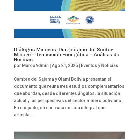
Diálogos Mineros: Diagnóstico del Sector
Minero – Transición Energética – Análisis de
Normas
por
MarcoAdmin
|
Ago 21, 2025
|
Eventos y Noticias
Cumbre del Sajama y Olami Bolivia presentan el
documento que reúne tres estudios complementarios
que abordan, desde diferentes ángulos, la situación
actual y las perspectivas del sector minero boliviano.
En conjunto, ofrecen una mirada integral que
articula...