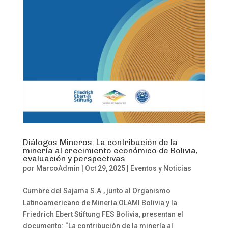
Diálogos Mineros: La contribución de la
minería al crecimiento económico de Bolivia,
evaluación y perspectivas
por
MarcoAdmin
|
Oct 29, 2025
|
Eventos y Noticias
Cumbre del Sajama S.A., junto al Organismo
Latinoamericano de Minería OLAMI Bolivia y la
Friedrich Ebert Stiftung FES Bolivia, presentan el
documento: “La contribución de la minería al