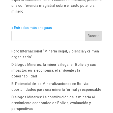
una conferencia magistral sobre el vasto potencial
minero...
« Entradas más antiguas
Foro Internacional “Minería ilegal, violencia y crimen
organizado”
Diálogos Mineros: la minería ilegal en Bolivia y sus
impactos en la economía, el ambiente y la
gobernabilidad
El Potencial de las Mineralizaciones en Bolivia:
oportunidades para una minería formal y responsable
Diálogos Mineros: La contribución de la minería al
crecimiento económico de Bolivia, evaluación y
perspectivas