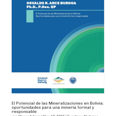
El Potencial de las Mineralizaciones en Bolivia:
oportunidades para una minería formal y
responsable