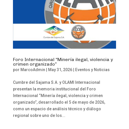
Foro Internacional “Minería ilegal, violencia y
crimen organizado”
por
MarcoAdmin
|
May 31, 2026
|
Eventos y Noticias
Cumbre del Sajama S.A. y OLAMI Internacional
presentan la memoria institucional del Foro
Internacional “Minería ilegal, violencia y crimen
organizado”, desarrollado el 5 de mayo de 2026,
como un espacio de análisis técnico y diálogo
regional sobre uno de los...